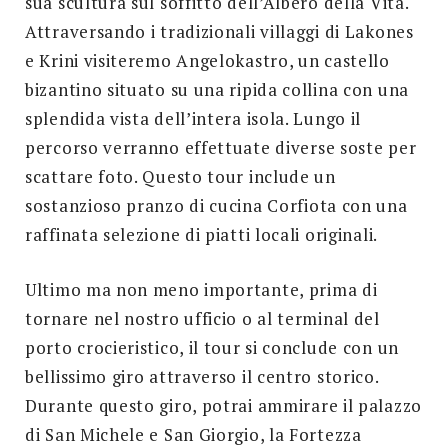
sua scultura sul soffitto dell’Albero della Vita.
Attraversando i tradizionali villaggi di Lakones
e Krini visiteremo Angelokastro, un castello
bizantino situato su una ripida collina con una
splendida vista dell’intera isola. Lungo il
percorso verranno effettuate diverse soste per
scattare foto. Questo tour include un
sostanzioso pranzo di cucina Corfiota con una
raffinata selezione di piatti locali originali.
Ultimo ma non meno importante, prima di
tornare nel nostro ufficio o al terminal del
porto crocieristico, il tour si conclude con un
bellissimo giro attraverso il centro storico.
Durante questo giro, potrai ammirare il palazzo
di San Michele e San Giorgio, la Fortezza