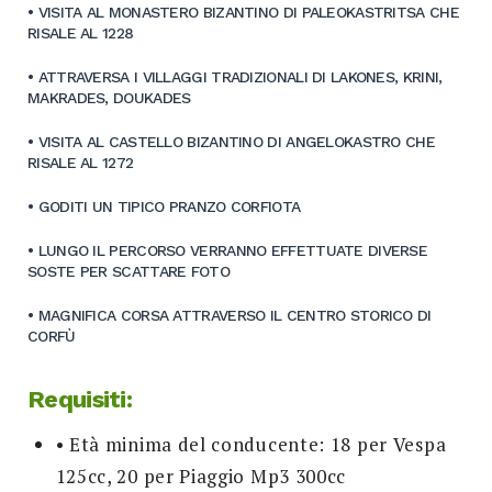
• VISITA AL MONASTERO BIZANTINO DI PALEOKASTRITSA CHE
RISALE AL 1228
• ATTRAVERSA I VILLAGGI TRADIZIONALI DI LAKONES, KRINI,
MAKRADES, DOUKADES
• VISITA AL CASTELLO BIZANTINO DI ANGELOKASTRO CHE
RISALE AL 1272
• GODITI UN TIPICO PRANZO CORFIOTA
• LUNGO IL PERCORSO VERRANNO EFFETTUATE DIVERSE
SOSTE PER SCATTARE FOTO
• MAGNIFICA CORSA ATTRAVERSO IL CENTRO STORICO DI
CORFÙ
Requisiti:
• Età minima del conducente: 18 per Vespa
125cc, 20 per Piaggio Mp3 300cc