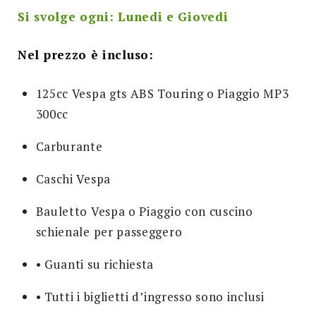
Si svolge ogni: Lunedi e Giovedi
Nel prezzo è incluso:
125cc Vespa gts ABS Touring o Piaggio MP3
300cc
Carburante
Caschi Vespa
Bauletto Vespa o Piaggio con cuscino
schienale per passeggero
• Guanti su richiesta
• Tutti i biglietti d’ingresso sono inclusi