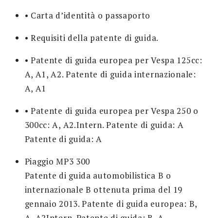
• Carta d’identità o passaporto
• Requisiti della patente di guida.
• Patente di guida europea per Vespa 125cc:
A, A1, A2. Patente di guida internazionale:
A, A1
• Patente di guida europea per Vespa 250 o
300cc: A, A2.Intern. Patente di guida: A
Patente di guida: A
Piaggio MP3 300
Patente di guida automobilistica B o
internazionale B ottenuta prima del 19
gennaio 2013. Patente di guida europea: B,
A, A2Intern. Patente di guida: B, A,