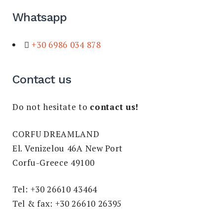
Whatsapp
+30 6986 034 878
Contact us
Do not hesitate to
contact us!
CORFU DREAMLAND
El. Venizelou 46A New Port
Corfu-Greece 49100
Tel: +30 26610 43464
Tel & fax: +30 26610 26395