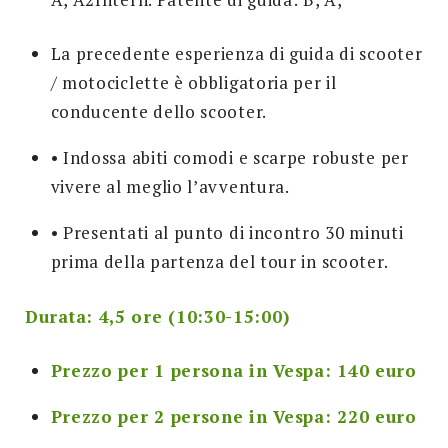
La precedente esperienza di guida di scooter
/ motociclette è obbligatoria per il
conducente dello scooter.
• Indossa abiti comodi e scarpe robuste per
vivere al meglio l’avventura.
• Presentati al punto di incontro 30 minuti
prima della partenza del tour in scooter.
Durata: 4,5 ore (10:30-15:00)
Prezzo per 1 persona in Vespa: 140 euro
Prezzo per 2 persone in Vespa: 220 euro