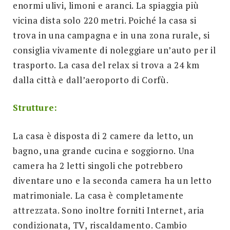
enormi ulivi, limoni e aranci. La spiaggia più
vicina dista solo 220 metri. Poiché la casa si
trova in una campagna e in una zona rurale, si
consiglia vivamente di noleggiare un’auto per il
trasporto. La casa del relax si trova a 24 km
dalla città e dall’aeroporto di Corfù.
Strutture:
La casa è disposta di 2 camere da letto, un
bagno, una grande cucina e soggiorno. Una
camera ha 2 letti singoli che potrebbero
diventare uno e la seconda camera ha un letto
matrimoniale. La casa è completamente
attrezzata. Sono inoltre forniti Internet, aria
condizionata, TV, riscaldamento. Cambio