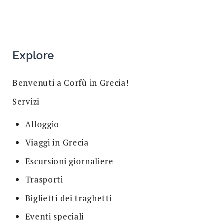
Explore
Benvenuti a Corfù in Grecia!
Servizi
Alloggio
Viaggi in Grecia
Escursioni giornaliere
Trasporti
Biglietti dei traghetti
Eventi speciali