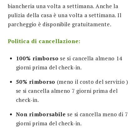
biancheria una volta a settimana. Anche la
pulizia della casa è una volta a settimana. Il
parcheggio è disponibile gratuitamente.
Politica di cancellazione:
100% rimborso
se si cancella almeno 14
giorni prima del check-in.
50% rimborso
(meno il costo del servizio )
se si cancella almeno 7 giorni prima del
check-in.
Non rimborsabile
se si cancella meno di 7
giorni prima del check-in.