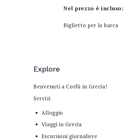
Nel prezzo è incluso:
Biglietto per la barca
Explore
Benvenuti a Corfù in Grecia!
Servizi
Alloggio
Viaggi in Grecia
Escursioni giornaliere