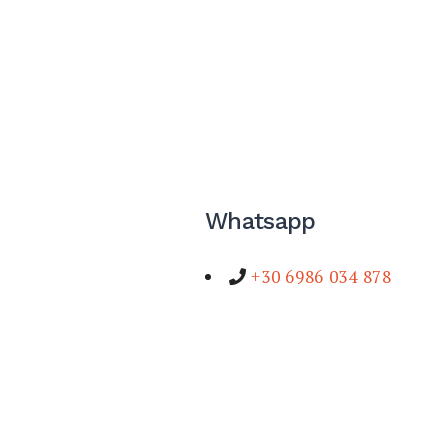
Whatsapp
+30 6986 034 878