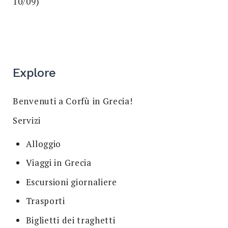
10/09)
Explore
Benvenuti a Corfù in Grecia!
Servizi
Alloggio
Viaggi in Grecia
Escursioni giornaliere
Trasporti
Biglietti dei traghetti