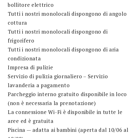
bollitore elettrico
Tutti i nostri monolocali dispongono di angolo
cottura
Tutti i nostri monolocali dispongono di
frigorifero
Tutti i nostri monolocali dispongono di aria
condizionata
Impresa di pulizie
Servizio di pulizia giornaliero – Servizio
lavanderia a pagamento
Parcheggio interno gratuito disponibile in loco
(non è necessaria la prenotazione)
La connessione Wi-Fi è disponibile in tutte le
aree ed è gratuita
Piscina — adatta ai bambini (aperta dal 10/06 al