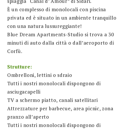
spiaggia “Canal d’ Amour” di Sidari.
È un complesso di monolocali con piscina
privata ed è situato in un ambiente tranquillo
con una natura lussureggiante!
Blue Dream Apartments-Studio si trova a 30
minuti di auto dalla città o dall’aeroporto di
Corfù.
Strutture:
Ombrelloni, lettini o sdraio
Tutti i nostri monolocali dispongono di
asciugacapelli
TV a schermo piatto, canali satellitari
Attrezzature per barbecue, area picnic, zona
pranzo all’aperto
Tutti i nostri monolocali dispongono di